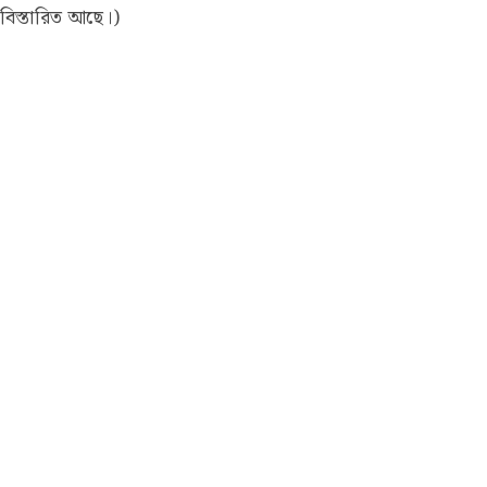
বিস্তারিত আছে।)