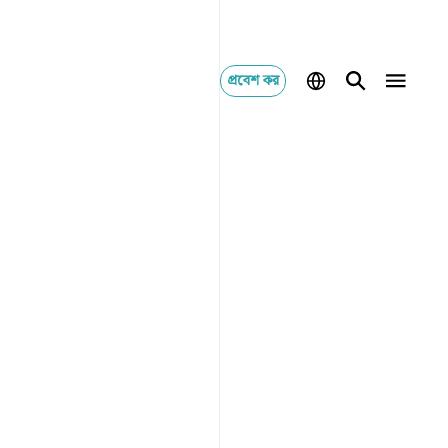
প্রবেশ কর