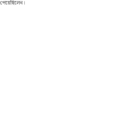
পেয়েছিলেন।