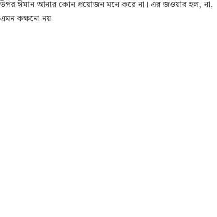
উপর ঈমান আনার কোন প্রয়োজন মনে করে না। এর জওয়াব হল, না,
এমন কক্ষনো নয়।