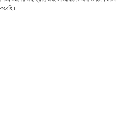
করেছি।