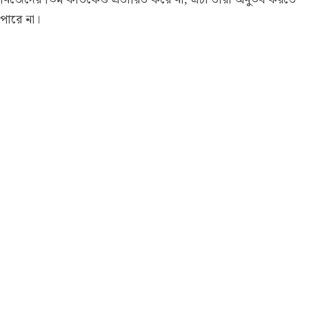
পারে না।