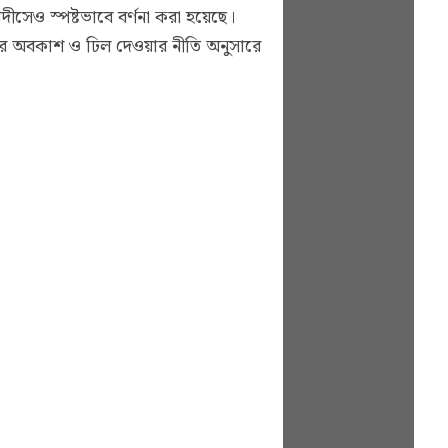
সেও স্পষ্টভাবে বর্ণনা করা হয়েছে।
া তাঁর অবকাশ ও ঢিল দেওয়ার নীতি অনুসারে