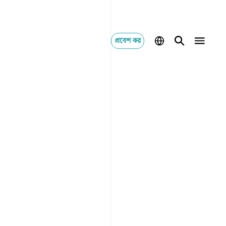
প্রবেশ কর