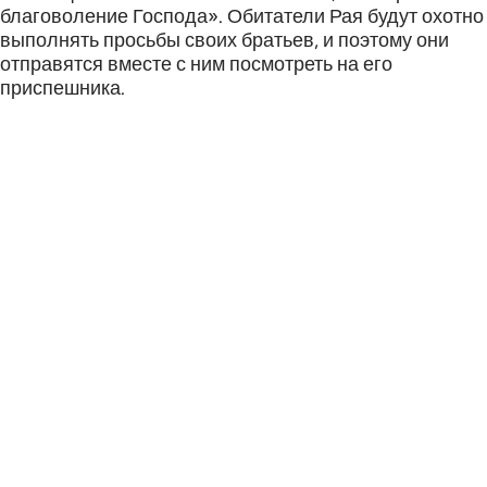
благоволение Господа». Обитатели Рая будут охотно
выполнять просьбы своих братьев, и поэтому они
отправятся вместе с ним посмотреть на его
приспешника.