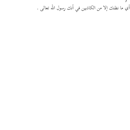
أي ما نظنك إلا من الكاذبين في أنك رسول الله تعالى .