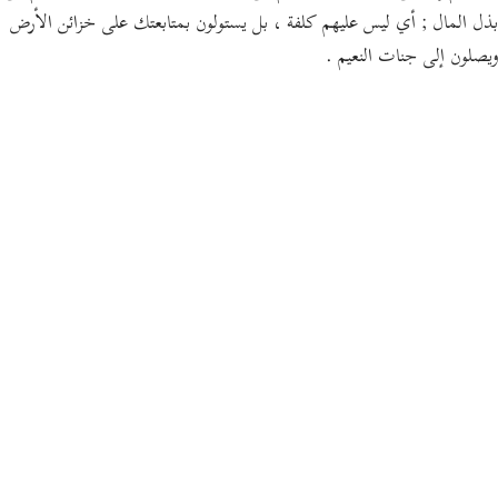
بذل المال ; أي ليس عليهم كلفة ، بل يستولون بمتابعتك على خزائن الأرض
ويصلون إلى جنات النعيم .