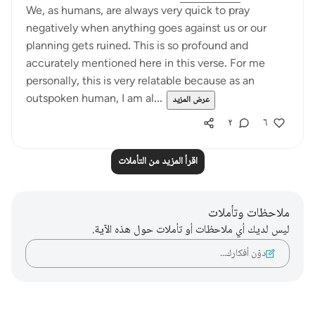
We, as humans, are always very quick to pray
negatively when anything goes against us or our
planning gets ruined. This is so profound and
accurately mentioned here in this verse. For me
personally, this is very relatable because as an
outspoken human, I am al...
عرض المزيد
٢
٦
اقرأ المزيد من التأملات
ملاحظات وتأملات
ليس لديك أي ملاحظات أو تأملات حول هذه الآية.
دوّن أفكارك…