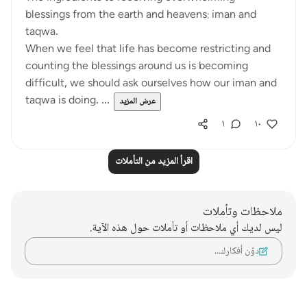
blessings from the earth and heavens: iman and
taqwa.
When we feel that life has become restricting and
counting the blessings around us is becoming
difficult, we should ask ourselves how our iman and
taqwa is doing. ...
عرض المزيد
١
١٠
اقرأ المزيد من التأملات
ملاحظات وتأملات
ليس لديك أي ملاحظات أو تأملات حول هذه الآية.
دوّن أفكارك…