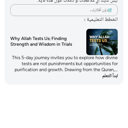
ليس لديك أي ملاحظات أو تأملات حول هذه الآية.
دوّن أفكارك…
الخطط التعليمية
Why Allah Tests Us: Finding
Strength and Wisdom in Trials
This 5-day journey invites you to explore how divine
tests are not punishments but opportunities for
purification and growth. Drawing from the Quran,…
ابدأ التعلم