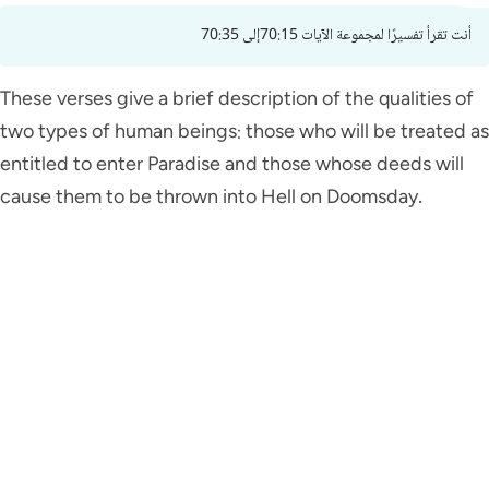
أنت تقرأ تفسيرًا لمجموعة الآيات 70:15إلى 70:35
These verses give a brief description of the qualities of
two types of human beings: those who will be treated as
entitled to enter Paradise and those whose deeds will
cause them to be thrown into Hell on Doomsday.