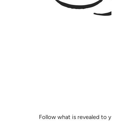
Follow what is revealed to you from