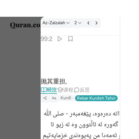
经注: Az-Zalzalah 99:2
Az-Zalzalah
2
选择语
99:2
Englis
واخرجت الارض اثقالها ٢
العربية
وَأَخْرَجَتِ ٱلْأَرْضُ أَثْقَالَهَا ٢
বাংলা
抛其重担,
ارسی
经注
课程
反思
França
Kurdî
Rebar Kurdish Tafsir
Aa
Indon
ێ ئه‌داته‌ ده‌ره‌وه‌، پێغه‌مبه‌ر -
صلی الله
Italia
‌كه‌ی گه‌وره‌ له‌ ئاڵتوون وه‌ له‌ زیو تا
Dutch
له‌پێناو ئه‌مه‌دا من په‌یوه‌ندی خزمایه‌تیم