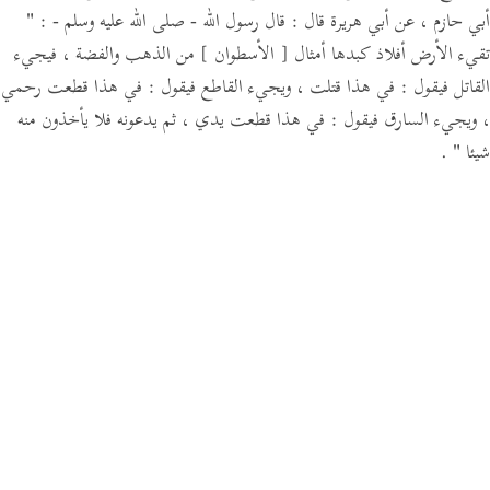
أبي حازم ،
عن أبي هريرة قال :
قال رسول الله - صلى الله عليه وسلم -
:
"
تقيء الأرض أفلاذ كبدها أمثال
[ الأسطوان ]
من الذهب والفضة ،
فيجيء
القاتل فيقول :
في هذا قتلت ،
ويجيء القاطع فيقول :
في هذا قطعت رحمي
،
ويجيء السارق فيقول :
في هذا قطعت يدي ، ثم يدعونه فلا يأخذون منه
شيئا "
.