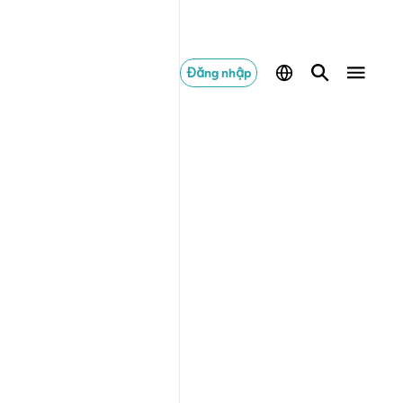
Đăng nhập