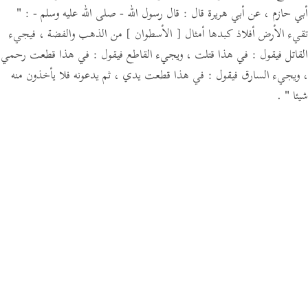
أبي حازم ،
عن أبي هريرة قال :
قال رسول الله - صلى الله عليه وسلم -
:
"
تقيء الأرض أفلاذ كبدها أمثال
[ الأسطوان ]
من الذهب والفضة ،
فيجيء
القاتل فيقول :
في هذا قتلت ،
ويجيء القاطع فيقول :
في هذا قطعت رحمي
،
ويجيء السارق فيقول :
في هذا قطعت يدي ، ثم يدعونه فلا يأخذون منه
شيئا "
.