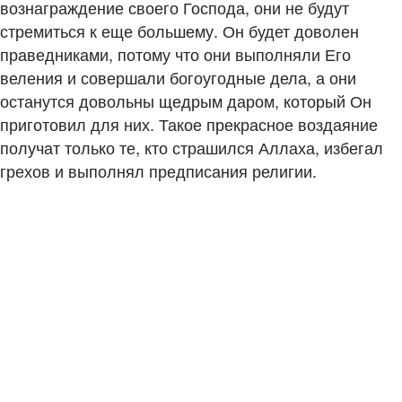
вознаграждение своего Господа, они не будут
стремиться к еще большему. Он будет доволен
праведниками, потому что они выполняли Его
веления и совершали богоугодные дела, а они
останутся довольны щедрым даром, который Он
приготовил для них. Такое прекрасное воздаяние
получат только те, кто страшился Аллаха, избегал
грехов и выполнял предписания религии.