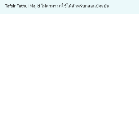
Tafsir Fathul Majid ไม่สามารถใช้ได้สำหรับกลอนปัจจุบัน