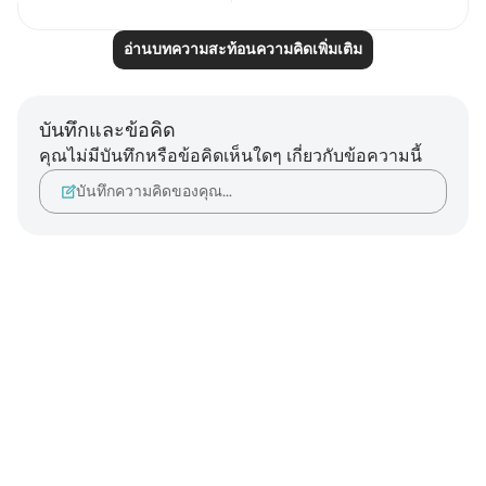
อ่านบทความสะท้อนความคิดเพิ่มเติม
บันทึกและข้อคิด
คุณไม่มีบันทึกหรือข้อคิดเห็นใดๆ เกี่ยวกับข้อความนี้
บันทึกความคิดของคุณ…
Notes
placeholders
close