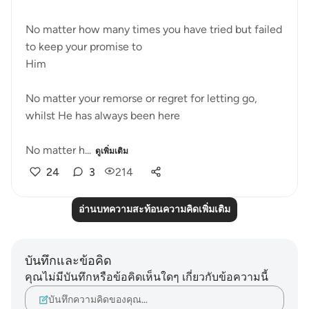
No matter how many times you have tried but failed
to keep your promise to
Him
No matter your remorse or regret for letting go,
whilst He has always been here
No matter h...
ดูเพิ่มเติม
24
3
214
อ่านบทความสะท้อนความคิดเพิ่มเติม
บันทึกและข้อคิด
คุณไม่มีบันทึกหรือข้อคิดเห็นใดๆ เกี่ยวกับข้อความนี้
บันทึกความคิดของคุณ…