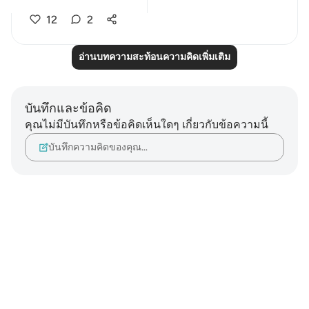
12
2
อ่านบทความสะท้อนความคิดเพิ่มเติม
บันทึกและข้อคิด
คุณไม่มีบันทึกหรือข้อคิดเห็นใดๆ เกี่ยวกับข้อความนี้
บันทึกความคิดของคุณ…
Notes
placeholders