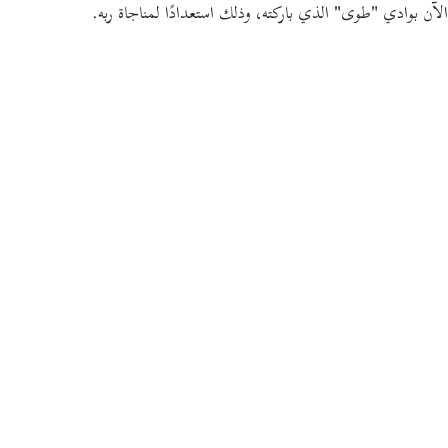
الآن بوادي
"طوى"
الذي باركته، وذلك استعدادًا لمناجاة ربه.