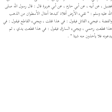
فضيل ، عن أبيه ، عن أبي حازم ،
عن أبي هريرة قال :
قال رسول الله صلى
الله عليه وسلم :
" تقيء الأرض أفلاذ كبدها أمثال الأسطوان من الذهب
والفضة ،
فيجيء القاتل فيقول :
في هذا قتلت ،
ويجيء القاطع فيقول :
في
هذا قطعت رحمي ،
ويجيء السارق فيقول :
في هذا قطعت يدي ، ثم
يدعونه فلا يأخذون منه شيئا "
.