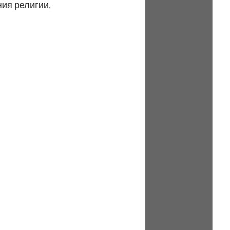
ния религии.