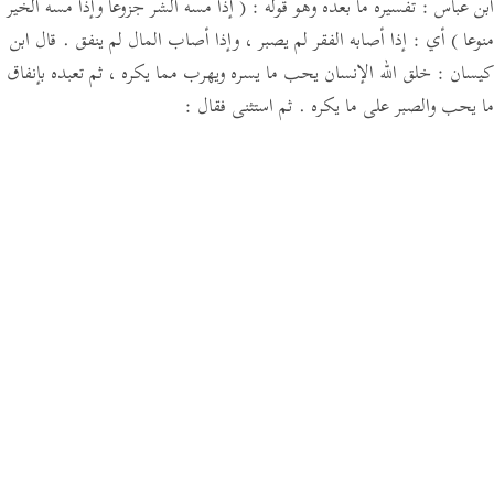
ابن عباس :
تفسيره ما بعده وهو قوله :
( إذا مسه الشر جزوعا وإذا مسه الخير
منوعا )
أي : إذا أصابه الفقر لم يصبر ، وإذا أصاب المال لم ينفق .
قال ابن
كيسان :
خلق الله الإنسان يحب ما يسره ويهرب مما يكره ، ثم تعبده بإنفاق
ما يحب والصبر على ما يكره .
ثم استثنى فقال :