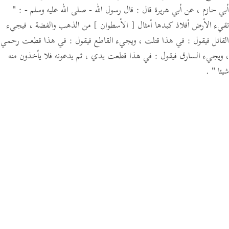
أبي حازم ،
عن أبي هريرة قال :
قال رسول الله - صلى الله عليه وسلم -
:
"
تقيء الأرض أفلاذ كبدها أمثال
[ الأسطوان ]
من الذهب والفضة ،
فيجيء
القاتل فيقول :
في هذا قتلت ،
ويجيء القاطع فيقول :
في هذا قطعت رحمي
،
ويجيء السارق فيقول :
في هذا قطعت يدي ، ثم يدعونه فلا يأخذون منه
شيئا "
.