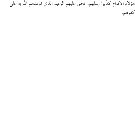
هؤلاء الأقوام كذَّبوا رسلهم، فحق عليهم الوعيد الذي توعدهم الله به على
كفرهم.