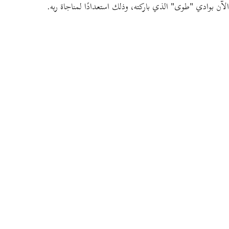
الآن بوادي
"طوى"
الذي باركته، وذلك استعدادًا لمناجاة ربه.