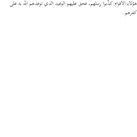
هؤلاء الأقوام كذَّبوا رسلهم، فحق عليهم الوعيد الذي توعدهم الله به على
كفرهم.