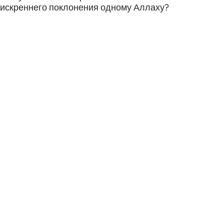
искреннего поклонения одному Аллаху?