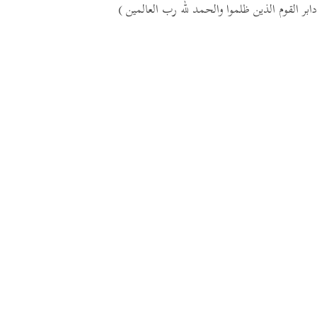
دابر القوم الذين ظلموا والحمد لله رب العالمين )