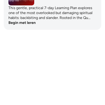
This gentle, practical 7-day Learning Plan explores
one of the most overlooked but damaging spiritual
habits: backbiting and slander. Rooted in the Qu…
Begin met leren
Notes
placeholders
close