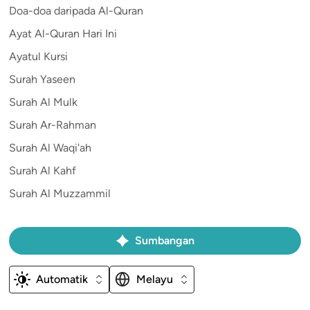
Doa-doa daripada Al-Quran
Ayat Al-Quran Hari Ini
Ayatul Kursi
Surah Yaseen
Surah Al Mulk
Surah Ar-Rahman
Surah Al Waqi'ah
Surah Al Kahf
Surah Al Muzzammil
Sumbangan
Automatik
Melayu