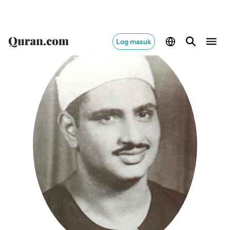
Log masuk