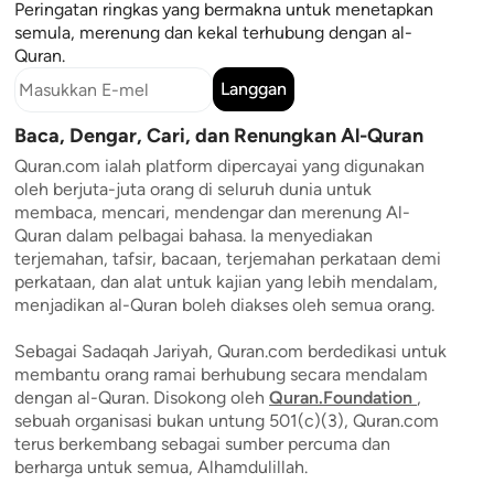
Peringatan ringkas yang bermakna untuk menetapkan
semula, merenung dan kekal terhubung dengan al-
Quran.
Langgan
Baca, Dengar, Cari, dan Renungkan Al-Quran
Quran.com ialah platform dipercayai yang digunakan
oleh berjuta-juta orang di seluruh dunia untuk
membaca, mencari, mendengar dan merenung Al-
Quran dalam pelbagai bahasa. Ia menyediakan
terjemahan, tafsir, bacaan, terjemahan perkataan demi
perkataan, dan alat untuk kajian yang lebih mendalam,
menjadikan al-Quran boleh diakses oleh semua orang.
Sebagai Sadaqah Jariyah, Quran.com berdedikasi untuk
membantu orang ramai berhubung secara mendalam
dengan al-Quran. Disokong oleh
Quran.Foundation
,
sebuah organisasi bukan untung 501(c)(3), Quran.com
terus berkembang sebagai sumber percuma dan
berharga untuk semua, Alhamdulillah.