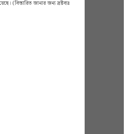
হয়েছে।
(বিস্তারিত জানার জন্য দ্রষ্টব্যঃ