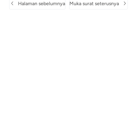
Halaman sebelumnya
Muka surat seterusnya