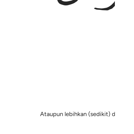
Ataupun lebihkan (sedikit) daripada