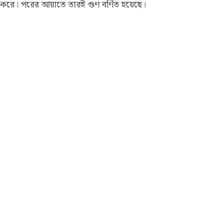
করে। পরের আয়াতে তারই গুণ বর্ণিত হয়েছে।