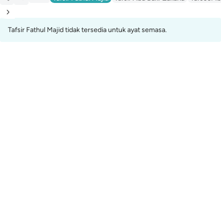
Tafsir Fathul Majid tidak tersedia untuk ayat semasa.