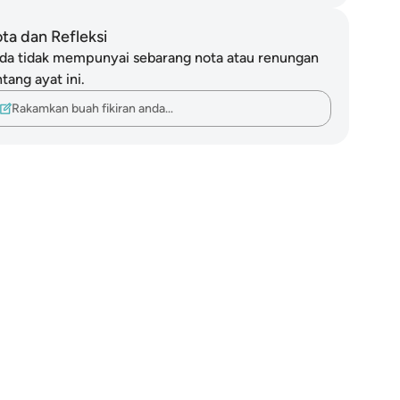
ta dan Refleksi
da tidak mempunyai sebarang nota atau renungan
tang ayat ini.
Rakamkan buah fikiran anda…