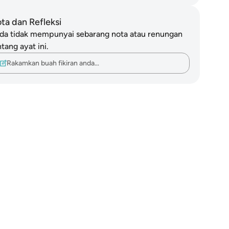
ta dan Refleksi
da tidak mempunyai sebarang nota atau renungan
tang ayat ini.
Rakamkan buah fikiran anda…