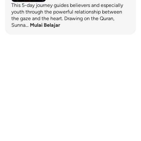
This 5-day journey guides believers and especially
youth through the powerful relationship between
the gaze and the heart. Drawing on the Quran,
Sunna…
Mulai Belajar
Notes
placeholders
close