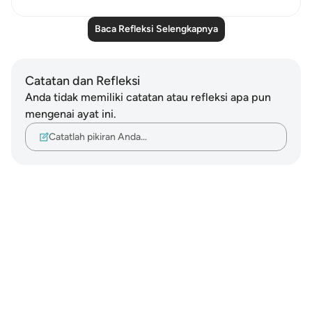
Baca Refleksi Selengkapnya
Catatan dan Refleksi
Anda tidak memiliki catatan atau refleksi apa pun
mengenai ayat ini.
Catatlah pikiran Anda…
Notes
placeholders
close