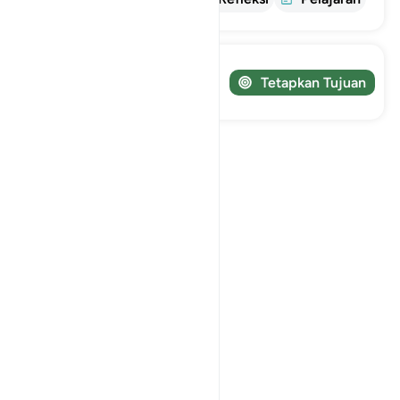
Lacak perjalanan Anda!
Tetapkan Tujuan