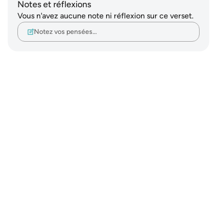
Notes et réflexions
Vous n'avez aucune note ni réflexion sur ce verset.
Notez vos pensées…
Notes
placeholders
close