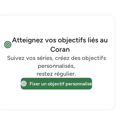
Atteignez vos objectifs liés au
Coran
Suivez vos séries, créez des objectifs
personnalisés,
restez régulier.
Fixer un objectif personnalisé