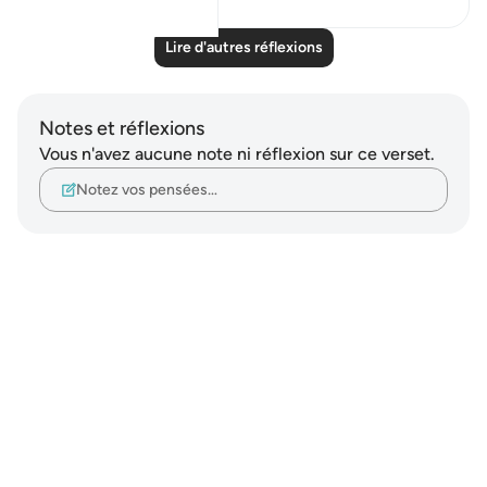
Lire d'autres réflexions
Notes et réflexions
Vous n'avez aucune note ni réflexion sur ce verset.
Notez vos pensées…
Notes
placeholders
close